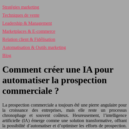
Stratégies marketing
Techniques de vente
Leadership & Management
Marketplaces & E-commerce
Relation client & Fidélisation
Automatisation & Outils marketing
Blog
Comment créer une IA pour
automatiser la prospection
commerciale ?
La prospection commerciale a toujours été une pierre angulaire pour
la croissance des entreprises, mais elle reste un processus
chronophage et souvent coûteux. Heureusement, l’intelligence
artificielle (IA) émerge comme une solution transformative, offrant
la possibilité d’automatiser et d’optimiser les efforts de prospection.