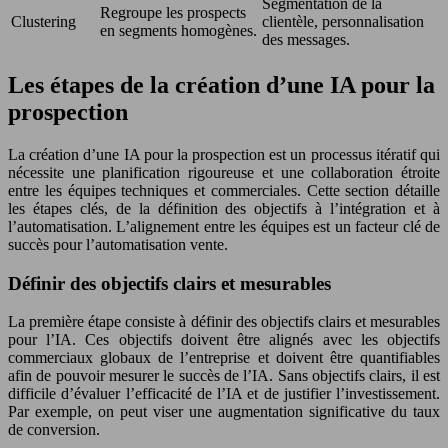
Segmentation de la
Regroupe les prospects
Clustering
clientèle, personnalisation
en segments homogènes.
des messages.
Les étapes de la création d’une IA pour la
prospection
La création d’une IA pour la prospection est un processus itératif qui
nécessite une planification rigoureuse et une collaboration étroite
entre les équipes techniques et commerciales. Cette section détaille
les étapes clés, de la définition des objectifs à l’intégration et à
l’automatisation. L’alignement entre les équipes est un facteur clé de
succès pour l’automatisation vente.
Définir des objectifs clairs et mesurables
La première étape consiste à définir des objectifs clairs et mesurables
pour l’IA. Ces objectifs doivent être alignés avec les objectifs
commerciaux globaux de l’entreprise et doivent être quantifiables
afin de pouvoir mesurer le succès de l’IA. Sans objectifs clairs, il est
difficile d’évaluer l’efficacité de l’IA et de justifier l’investissement.
Par exemple, on peut viser une augmentation significative du taux
de conversion.