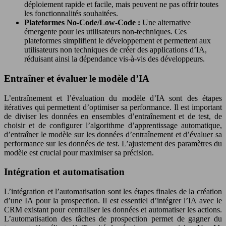
déploiement rapide et facile, mais peuvent ne pas offrir toutes
les fonctionnalités souhaitées.
Plateformes No-Code/Low-Code :
Une alternative
émergente pour les utilisateurs non-techniques. Ces
plateformes simplifient le développement et permettent aux
utilisateurs non techniques de créer des applications d’IA,
réduisant ainsi la dépendance vis-à-vis des développeurs.
Entraîner et évaluer le modèle d’IA
L’entraînement et l’évaluation du modèle d’IA sont des étapes
itératives qui permettent d’optimiser sa performance. Il est important
de diviser les données en ensembles d’entraînement et de test, de
choisir et de configurer l’algorithme d’apprentissage automatique,
d’entraîner le modèle sur les données d’entraînement et d’évaluer sa
performance sur les données de test. L’ajustement des paramètres du
modèle est crucial pour maximiser sa précision.
Intégration et automatisation
L’intégration et l’automatisation sont les étapes finales de la création
d’une IA pour la prospection. Il est essentiel d’intégrer l’IA avec le
CRM existant pour centraliser les données et automatiser les actions.
L’automatisation des tâches de prospection permet de gagner du