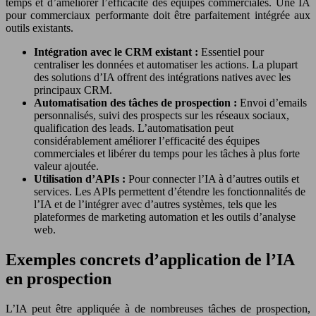
temps et d’améliorer l’efficacité des équipes commerciales. Une IA
pour commerciaux performante doit être parfaitement intégrée aux
outils existants.
Intégration avec le CRM existant :
Essentiel pour
centraliser les données et automatiser les actions. La plupart
des solutions d’IA offrent des intégrations natives avec les
principaux CRM.
Automatisation des tâches de prospection :
Envoi d’emails
personnalisés, suivi des prospects sur les réseaux sociaux,
qualification des leads. L’automatisation peut
considérablement améliorer l’efficacité des équipes
commerciales et libérer du temps pour les tâches à plus forte
valeur ajoutée.
Utilisation d’APIs :
Pour connecter l’IA à d’autres outils et
services. Les APIs permettent d’étendre les fonctionnalités de
l’IA et de l’intégrer avec d’autres systèmes, tels que les
plateformes de marketing automation et les outils d’analyse
web.
Exemples concrets d’application de l’IA
en prospection
L’IA peut être appliquée à de nombreuses tâches de prospection,