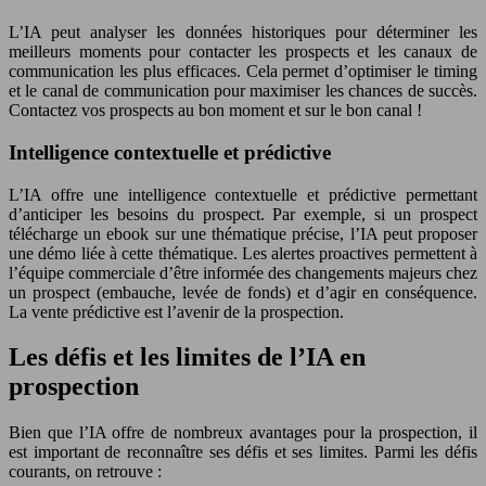
L’IA peut analyser les données historiques pour déterminer les
meilleurs moments pour contacter les prospects et les canaux de
communication les plus efficaces. Cela permet d’optimiser le timing
et le canal de communication pour maximiser les chances de succès.
Contactez vos prospects au bon moment et sur le bon canal !
Intelligence contextuelle et prédictive
L’IA offre une intelligence contextuelle et prédictive permettant
d’anticiper les besoins du prospect. Par exemple, si un prospect
télécharge un ebook sur une thématique précise, l’IA peut proposer
une démo liée à cette thématique. Les alertes proactives permettent à
l’équipe commerciale d’être informée des changements majeurs chez
un prospect (embauche, levée de fonds) et d’agir en conséquence.
La vente prédictive est l’avenir de la prospection.
Les défis et les limites de l’IA en
prospection
Bien que l’IA offre de nombreux avantages pour la prospection, il
est important de reconnaître ses défis et ses limites. Parmi les défis
courants, on retrouve :