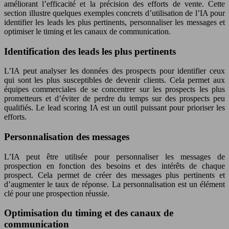
améliorant l’efficacité et la précision des efforts de vente. Cette
section illustre quelques exemples concrets d’utilisation de l’IA pour
identifier les leads les plus pertinents, personnaliser les messages et
optimiser le timing et les canaux de communication.
Identification des leads les plus pertinents
L’IA peut analyser les données des prospects pour identifier ceux
qui sont les plus susceptibles de devenir clients. Cela permet aux
équipes commerciales de se concentrer sur les prospects les plus
prometteurs et d’éviter de perdre du temps sur des prospects peu
qualifiés. Le lead scoring IA est un outil puissant pour prioriser les
efforts.
Personnalisation des messages
L’IA peut être utilisée pour personnaliser les messages de
prospection en fonction des besoins et des intérêts de chaque
prospect. Cela permet de créer des messages plus pertinents et
d’augmenter le taux de réponse. La personnalisation est un élément
clé pour une prospection réussie.
Optimisation du timing et des canaux de
communication