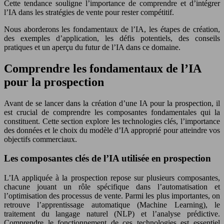
Cette tendance souligne l’importance de comprendre et d’intégrer
l’IA dans les stratégies de vente pour rester compétitif.
Nous aborderons les fondamentaux de l’IA, les étapes de création,
des exemples d’application, les défis potentiels, des conseils
pratiques et un aperçu du futur de l’IA dans ce domaine.
Comprendre les fondamentaux de l’IA
pour la prospection
Avant de se lancer dans la création d’une IA pour la prospection, il
est crucial de comprendre les composantes fondamentales qui la
constituent. Cette section explore les technologies clés, l’importance
des données et le choix du modèle d’IA approprié pour atteindre vos
objectifs commerciaux.
Les composantes clés de l’IA utilisée en prospection
L’IA appliquée à la prospection repose sur plusieurs composantes,
chacune jouant un rôle spécifique dans l’automatisation et
l’optimisation des processus de vente. Parmi les plus importantes, on
retrouve l’apprentissage automatique (Machine Learning), le
traitement du langage naturel (NLP) et l’analyse prédictive.
Comprendre le fonctionnement de ces technologies est essentiel