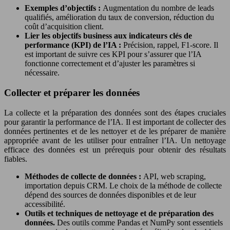
Exemples d’objectifs :
Augmentation du nombre de leads
qualifiés, amélioration du taux de conversion, réduction du
coût d’acquisition client.
Lier les objectifs business aux indicateurs clés de
performance (KPI) de l’IA :
Précision, rappel, F1-score. Il
est important de suivre ces KPI pour s’assurer que l’IA
fonctionne correctement et d’ajuster les paramètres si
nécessaire.
Collecter et préparer les données
La collecte et la préparation des données sont des étapes cruciales
pour garantir la performance de l’IA. Il est important de collecter des
données pertinentes et de les nettoyer et de les préparer de manière
appropriée avant de les utiliser pour entraîner l’IA. Un nettoyage
efficace des données est un prérequis pour obtenir des résultats
fiables.
Méthodes de collecte de données :
API, web scraping,
importation depuis CRM. Le choix de la méthode de collecte
dépend des sources de données disponibles et de leur
accessibilité.
Outils et techniques de nettoyage et de préparation des
données.
Des outils comme Pandas et NumPy sont essentiels