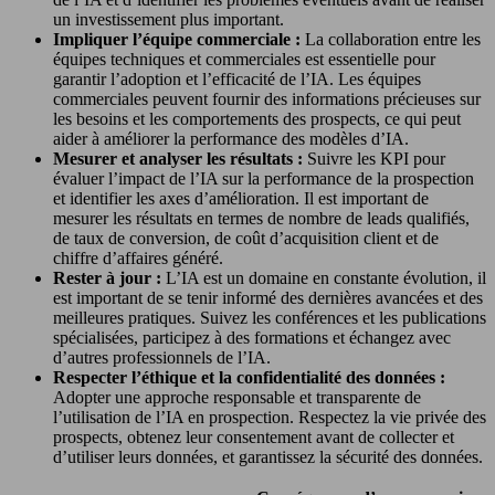
un investissement plus important.
Impliquer l’équipe commerciale :
La collaboration entre les
équipes techniques et commerciales est essentielle pour
garantir l’adoption et l’efficacité de l’IA. Les équipes
commerciales peuvent fournir des informations précieuses sur
les besoins et les comportements des prospects, ce qui peut
aider à améliorer la performance des modèles d’IA.
Mesurer et analyser les résultats :
Suivre les KPI pour
évaluer l’impact de l’IA sur la performance de la prospection
et identifier les axes d’amélioration. Il est important de
mesurer les résultats en termes de nombre de leads qualifiés,
de taux de conversion, de coût d’acquisition client et de
chiffre d’affaires généré.
Rester à jour :
L’IA est un domaine en constante évolution, il
est important de se tenir informé des dernières avancées et des
meilleures pratiques. Suivez les conférences et les publications
spécialisées, participez à des formations et échangez avec
d’autres professionnels de l’IA.
Respecter l’éthique et la confidentialité des données :
Adopter une approche responsable et transparente de
l’utilisation de l’IA en prospection. Respectez la vie privée des
prospects, obtenez leur consentement avant de collecter et
d’utiliser leurs données, et garantissez la sécurité des données.