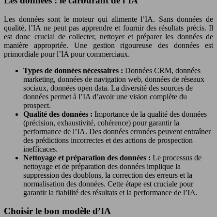
Les données : le carburant de l’IA
Les données sont le moteur qui alimente l’IA. Sans données de
qualité, l’IA ne peut pas apprendre et fournir des résultats précis. Il
est donc crucial de collecter, nettoyer et préparer les données de
manière appropriée. Une gestion rigoureuse des données est
primordiale pour l’IA pour commerciaux.
Types de données nécessaires :
Données CRM, données
marketing, données de navigation web, données de réseaux
sociaux, données open data. La diversité des sources de
données permet à l’IA d’avoir une vision complète du
prospect.
Qualité des données :
Importance de la qualité des données
(précision, exhaustivité, cohérence) pour garantir la
performance de l’IA. Des données erronées peuvent entraîner
des prédictions incorrectes et des actions de prospection
inefficaces.
Nettoyage et préparation des données :
Le processus de
nettoyage et de préparation des données implique la
suppression des doublons, la correction des erreurs et la
normalisation des données. Cette étape est cruciale pour
garantir la fiabilité des résultats et la performance de l’IA.
Choisir le bon modèle d’IA