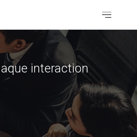
aque interaction