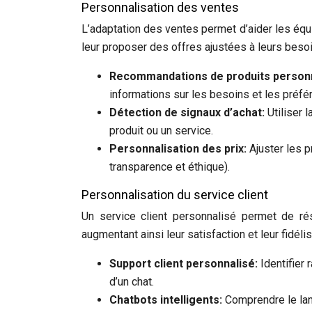
Personnalisation des ventes
L’adaptation des ventes permet d’aider les équ
leur proposer des offres ajustées à leurs besoi
Recommandations de produits person
informations sur les besoins et les préfé
Détection de signaux d’achat:
Utiliser 
produit ou un service.
Personnalisation des prix:
Ajuster les p
transparence et éthique).
Personnalisation du service client
Un service client personnalisé permet de ré
augmentant ainsi leur satisfaction et leur fidéli
Support client personnalisé:
Identifier
d’un chat.
Chatbots intelligents:
Comprendre le lan