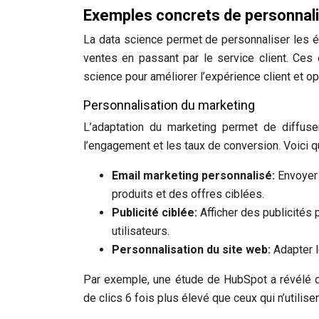
Exemples concrets de personnalis
La data science permet de personnaliser les
ventes en passant par le service client. Ces 
science pour améliorer l’expérience client et 
Personnalisation du marketing
L’adaptation du marketing permet de diffuse
l’engagement et les taux de conversion. Voici q
Email marketing personnalisé:
Envoyer
produits et des offres ciblées.
Publicité ciblée:
Afficher des publicités
utilisateurs.
Personnalisation du site web:
Adapter l
Par exemple, une étude de HubSpot a révélé q
de clics 6 fois plus élevé que ceux qui n’utilise