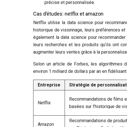
précise et personnalisée.
Cas d’études: netflix et amazon
Netflix utilise la data science pour recomman
historique de visionnage, leurs préférences et
également la data science pour recommander de
leurs recherches et les produits qu’ils ont co
augmenter leurs ventes grâce à la personnalisat
Selon un article de Forbes, les algorithmes 
environ 1 milliard de dollars par an en fidélis
Entreprise
Stratégie de personnalisat
Recommandations de films e
Netflix
basées sur l’historique de v
Recommandations de produi
Amazon