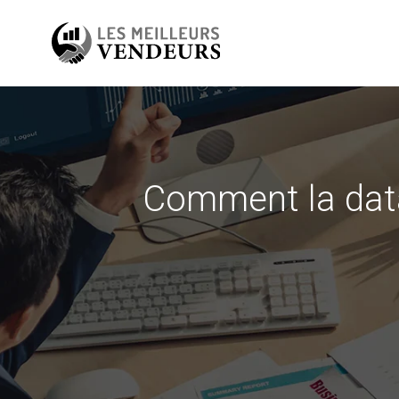
Comment la data