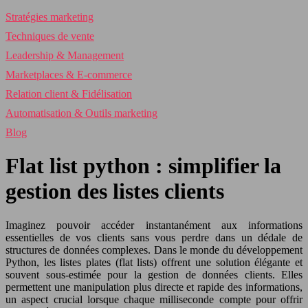
Stratégies marketing
Techniques de vente
Leadership & Management
Marketplaces & E-commerce
Relation client & Fidélisation
Automatisation & Outils marketing
Blog
Flat list python : simplifier la
gestion des listes clients
Imaginez pouvoir accéder instantanément aux informations
essentielles de vos clients sans vous perdre dans un dédale de
structures de données complexes. Dans le monde du développement
Python, les listes plates (flat lists) offrent une solution élégante et
souvent sous-estimée pour la gestion de données clients. Elles
permettent une manipulation plus directe et rapide des informations,
un aspect crucial lorsque chaque milliseconde compte pour offrir