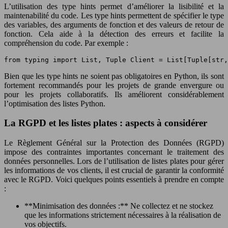
L’utilisation des type hints permet d’améliorer la lisibilité et la
maintenabilité du code. Les type hints permettent de spécifier le type
des variables, des arguments de fonction et des valeurs de retour de
fonction. Cela aide à la détection des erreurs et facilite la
compréhension du code. Par exemple :
from typing import List, Tuple Client = List[Tuple[str,
Bien que les type hints ne soient pas obligatoires en Python, ils sont
fortement recommandés pour les projets de grande envergure ou
pour les projets collaboratifs. Ils améliorent considérablement
l’optimisation des listes Python.
La RGPD et les listes plates : aspects à considérer
Le Règlement Général sur la Protection des Données (RGPD)
impose des contraintes importantes concernant le traitement des
données personnelles. Lors de l’utilisation de listes plates pour gérer
les informations de vos clients, il est crucial de garantir la conformité
avec le RGPD. Voici quelques points essentiels à prendre en compte
:
**Minimisation des données :** Ne collectez et ne stockez
que les informations strictement nécessaires à la réalisation de
vos objectifs.