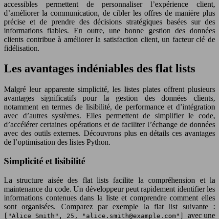
accessibles permettent de personnaliser l’expérience client,
d’améliorer la communication, de cibler les offres de manière plus
précise et de prendre des décisions stratégiques basées sur des
informations fiables. En outre, une bonne gestion des données
clients contribue à améliorer la satisfaction client, un facteur clé de
fidélisation.
Les avantages indéniables des flat lists
Malgré leur apparente simplicité, les listes plates offrent plusieurs
avantages significatifs pour la gestion des données clients,
notamment en termes de lisibilité, de performance et d’intégration
avec d’autres systèmes. Elles permettent de simplifier le code,
d’accélérer certaines opérations et de faciliter l’échange de données
avec des outils externes. Découvrons plus en détails ces avantages
de l’optimisation des listes Python.
Simplicité et lisibilité
La structure aisée des flat lists facilite la compréhension et la
maintenance du code. Un développeur peut rapidement identifier les
informations contenues dans la liste et comprendre comment elles
sont organisées. Comparez par exemple la flat list suivante :
avec une
["Alice Smith", 25, "
alice.smith@example.com
"]