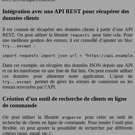
Intégration avec une API REST pour récupérer des
données clients
Il est courant de récupérer des données clients à partir d’une API
REST. On peut utiliser la librairie
pour faire cela. Pour
requests
une meilleure gestion des erreurs, il est conseillé d’ajouter un bloc
:
try...except
import requests import json url = "https://api.example.
Dans cet exemple, on récupère des données JSON depuis une API
et on les transforme en une liste de flat lists. On peut ensuite utiliser
ces données pour alimenter notre application. L’ajout du
permet de gérer les erreurs de connexion ou les
try...except
erreurs renvoyées par l’API.
Création d’un outil de recherche de clients en ligne
de commande
On peut utiliser la librairie
pour créer un outil de
argparse
recherche de clients en ligne de commande. Pour rendre l’outil plus
flexible, on peut ajouter la possibilité de rechercher par différents
critères (nom, email, etc.) :