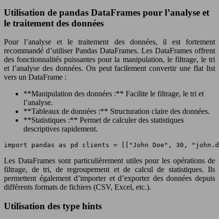
Utilisation de pandas DataFrames pour l’analyse et
le traitement des données
Pour l’analyse et le traitement des données, il est fortement
recommandé d’utiliser Pandas DataFrames. Les DataFrames offrent
des fonctionnalités puissantes pour la manipulation, le filtrage, le tri
et l’analyse des données. On peut facilement convertir une flat list
vers un DataFrame :
**Manipulation des données :** Facilite le filtrage, le tri et
l’analyse.
**Tableaux de données :** Structuration claire des données.
**Statistiques :** Permet de calculer des statistiques
descriptives rapidement.
import pandas as pd clients = [["John Doe", 30, "
john.d
Les DataFrames sont particulièrement utiles pour les opérations de
filtrage, de tri, de regroupement et de calcul de statistiques. Ils
permettent également d’importer et d’exporter des données depuis
différents formats de fichiers (CSV, Excel, etc.).
Utilisation des type hints