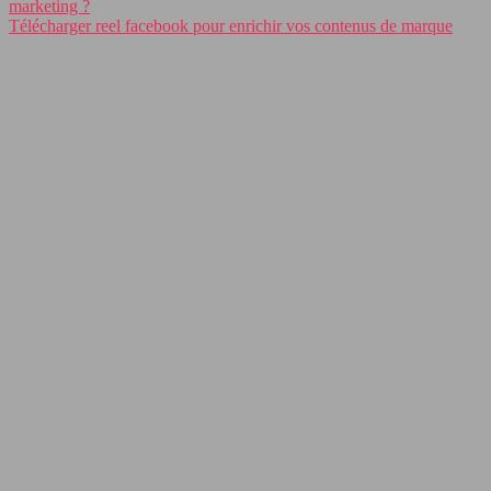
marketing ?
Télécharger reel facebook pour enrichir vos contenus de marque