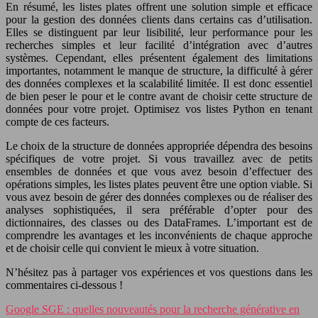
En résumé, les listes plates offrent une solution simple et efficace
pour la gestion des données clients dans certains cas d’utilisation.
Elles se distinguent par leur lisibilité, leur performance pour les
recherches simples et leur facilité d’intégration avec d’autres
systèmes. Cependant, elles présentent également des limitations
importantes, notamment le manque de structure, la difficulté à gérer
des données complexes et la scalabilité limitée. Il est donc essentiel
de bien peser le pour et le contre avant de choisir cette structure de
données pour votre projet. Optimisez vos listes Python en tenant
compte de ces facteurs.
Le choix de la structure de données appropriée dépendra des besoins
spécifiques de votre projet. Si vous travaillez avec de petits
ensembles de données et que vous avez besoin d’effectuer des
opérations simples, les listes plates peuvent être une option viable. Si
vous avez besoin de gérer des données complexes ou de réaliser des
analyses sophistiquées, il sera préférable d’opter pour des
dictionnaires, des classes ou des DataFrames. L’important est de
comprendre les avantages et les inconvénients de chaque approche
et de choisir celle qui convient le mieux à votre situation.
N’hésitez pas à partager vos expériences et vos questions dans les
commentaires ci-dessous !
Google SGE : quelles nouveautés pour la recherche générative en