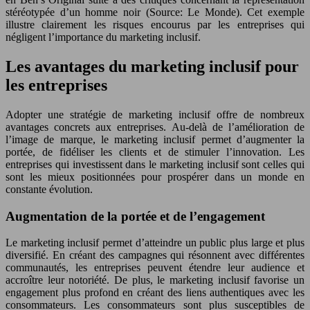
stéréotypée d’un homme noir (Source: Le Monde). Cet exemple
illustre clairement les risques encourus par les entreprises qui
négligent l’importance du marketing inclusif.
Les avantages du marketing inclusif pour
les entreprises
Adopter une stratégie de marketing inclusif offre de nombreux
avantages concrets aux entreprises. Au-delà de l’amélioration de
l’image de marque, le marketing inclusif permet d’augmenter la
portée, de fidéliser les clients et de stimuler l’innovation. Les
entreprises qui investissent dans le marketing inclusif sont celles qui
sont les mieux positionnées pour prospérer dans un monde en
constante évolution.
Augmentation de la portée et de l’engagement
Le marketing inclusif permet d’atteindre un public plus large et plus
diversifié. En créant des campagnes qui résonnent avec différentes
communautés, les entreprises peuvent étendre leur audience et
accroître leur notoriété. De plus, le marketing inclusif favorise un
engagement plus profond en créant des liens authentiques avec les
consommateurs. Les consommateurs sont plus susceptibles de