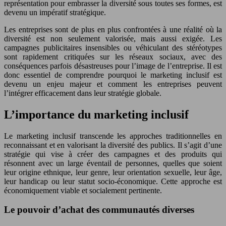
représentation pour embrasser la diversité sous toutes ses formes, est
devenu un impératif stratégique.
Les entreprises sont de plus en plus confrontées à une réalité où la
diversité est non seulement valorisée, mais aussi exigée. Les
campagnes publicitaires insensibles ou véhiculant des stéréotypes
sont rapidement critiquées sur les réseaux sociaux, avec des
conséquences parfois désastreuses pour l’image de l’entreprise. Il est
donc essentiel de comprendre pourquoi le marketing inclusif est
devenu un enjeu majeur et comment les entreprises peuvent
l’intégrer efficacement dans leur stratégie globale.
L’importance du marketing inclusif
Le marketing inclusif transcende les approches traditionnelles en
reconnaissant et en valorisant la diversité des publics. Il s’agit d’une
stratégie qui vise à créer des campagnes et des produits qui
résonnent avec un large éventail de personnes, quelles que soient
leur origine ethnique, leur genre, leur orientation sexuelle, leur âge,
leur handicap ou leur statut socio-économique. Cette approche est
économiquement viable et socialement pertinente.
Le pouvoir d’achat des communautés diverses