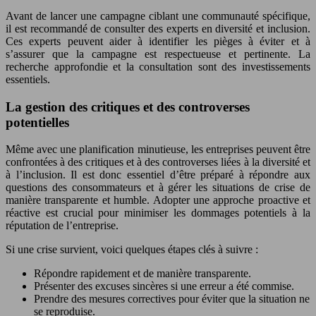
Avant de lancer une campagne ciblant une communauté spécifique,
il est recommandé de consulter des experts en diversité et inclusion.
Ces experts peuvent aider à identifier les pièges à éviter et à
s’assurer que la campagne est respectueuse et pertinente. La
recherche approfondie et la consultation sont des investissements
essentiels.
La gestion des critiques et des controverses
potentielles
Même avec une planification minutieuse, les entreprises peuvent être
confrontées à des critiques et à des controverses liées à la diversité et
à l’inclusion. Il est donc essentiel d’être préparé à répondre aux
questions des consommateurs et à gérer les situations de crise de
manière transparente et humble. Adopter une approche proactive et
réactive est crucial pour minimiser les dommages potentiels à la
réputation de l’entreprise.
Si une crise survient, voici quelques étapes clés à suivre :
Répondre rapidement et de manière transparente.
Présenter des excuses sincères si une erreur a été commise.
Prendre des mesures correctives pour éviter que la situation ne
se reproduise.