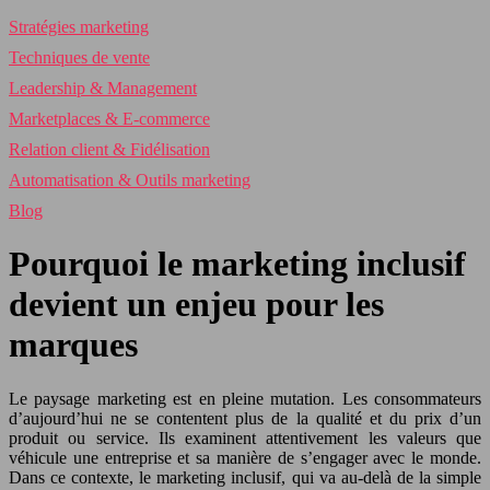
Stratégies marketing
Techniques de vente
Leadership & Management
Marketplaces & E-commerce
Relation client & Fidélisation
Automatisation & Outils marketing
Blog
Pourquoi le marketing inclusif
devient un enjeu pour les
marques
Le paysage marketing est en pleine mutation. Les consommateurs
d’aujourd’hui ne se contentent plus de la qualité et du prix d’un
produit ou service. Ils examinent attentivement les valeurs que
véhicule une entreprise et sa manière de s’engager avec le monde.
Dans ce contexte, le marketing inclusif, qui va au-delà de la simple