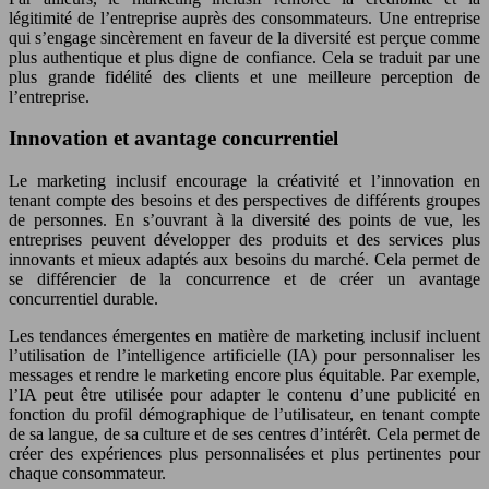
légitimité de l’entreprise auprès des consommateurs. Une entreprise
qui s’engage sincèrement en faveur de la diversité est perçue comme
plus authentique et plus digne de confiance. Cela se traduit par une
plus grande fidélité des clients et une meilleure perception de
l’entreprise.
Innovation et avantage concurrentiel
Le marketing inclusif encourage la créativité et l’innovation en
tenant compte des besoins et des perspectives de différents groupes
de personnes. En s’ouvrant à la diversité des points de vue, les
entreprises peuvent développer des produits et des services plus
innovants et mieux adaptés aux besoins du marché. Cela permet de
se différencier de la concurrence et de créer un avantage
concurrentiel durable.
Les tendances émergentes en matière de marketing inclusif incluent
l’utilisation de l’intelligence artificielle (IA) pour personnaliser les
messages et rendre le marketing encore plus équitable. Par exemple,
l’IA peut être utilisée pour adapter le contenu d’une publicité en
fonction du profil démographique de l’utilisateur, en tenant compte
de sa langue, de sa culture et de ses centres d’intérêt. Cela permet de
créer des expériences plus personnalisées et plus pertinentes pour
chaque consommateur.