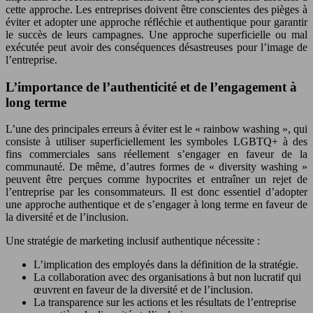
cette approche. Les entreprises doivent être conscientes des pièges à
éviter et adopter une approche réfléchie et authentique pour garantir
le succès de leurs campagnes. Une approche superficielle ou mal
exécutée peut avoir des conséquences désastreuses pour l’image de
l’entreprise.
L’importance de l’authenticité et de l’engagement à
long terme
L’une des principales erreurs à éviter est le « rainbow washing », qui
consiste à utiliser superficiellement les symboles LGBTQ+ à des
fins commerciales sans réellement s’engager en faveur de la
communauté. De même, d’autres formes de « diversity washing »
peuvent être perçues comme hypocrites et entraîner un rejet de
l’entreprise par les consommateurs. Il est donc essentiel d’adopter
une approche authentique et de s’engager à long terme en faveur de
la diversité et de l’inclusion.
Une stratégie de marketing inclusif authentique nécessite :
L’implication des employés dans la définition de la stratégie.
La collaboration avec des organisations à but non lucratif qui
œuvrent en faveur de la diversité et de l’inclusion.
La transparence sur les actions et les résultats de l’entreprise