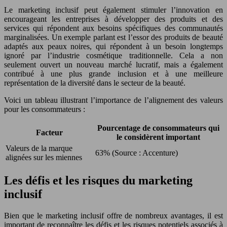
Le marketing inclusif peut également stimuler l’innovation en
encourageant les entreprises à développer des produits et des
services qui répondent aux besoins spécifiques des communautés
marginalisées. Un exemple parlant est l’essor des produits de beauté
adaptés aux peaux noires, qui répondent à un besoin longtemps
ignoré par l’industrie cosmétique traditionnelle. Cela a non
seulement ouvert un nouveau marché lucratif, mais a également
contribué à une plus grande inclusion et à une meilleure
représentation de la diversité dans le secteur de la beauté.
Voici un tableau illustrant l’importance de l’alignement des valeurs
pour les consommateurs :
Pourcentage de consommateurs qui
Facteur
le considèrent important
Valeurs de la marque
63% (Source : Accenture)
alignées sur les miennes
Les défis et les risques du marketing
inclusif
Bien que le marketing inclusif offre de nombreux avantages, il est
important de reconnaître les défis et les risques potentiels associés à