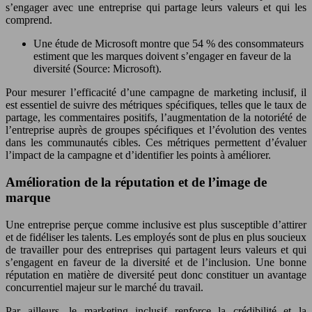
s’engager avec une entreprise qui partage leurs valeurs et qui les
comprend.
Une étude de Microsoft montre que 54 % des consommateurs
estiment que les marques doivent s’engager en faveur de la
diversité (Source: Microsoft).
Pour mesurer l’efficacité d’une campagne de marketing inclusif, il
est essentiel de suivre des métriques spécifiques, telles que le taux de
partage, les commentaires positifs, l’augmentation de la notoriété de
l’entreprise auprès de groupes spécifiques et l’évolution des ventes
dans les communautés cibles. Ces métriques permettent d’évaluer
l’impact de la campagne et d’identifier les points à améliorer.
Amélioration de la réputation et de l’image de
marque
Une entreprise perçue comme inclusive est plus susceptible d’attirer
et de fidéliser les talents. Les employés sont de plus en plus soucieux
de travailler pour des entreprises qui partagent leurs valeurs et qui
s’engagent en faveur de la diversité et de l’inclusion. Une bonne
réputation en matière de diversité peut donc constituer un avantage
concurrentiel majeur sur le marché du travail.
Par ailleurs, le marketing inclusif renforce la crédibilité et la