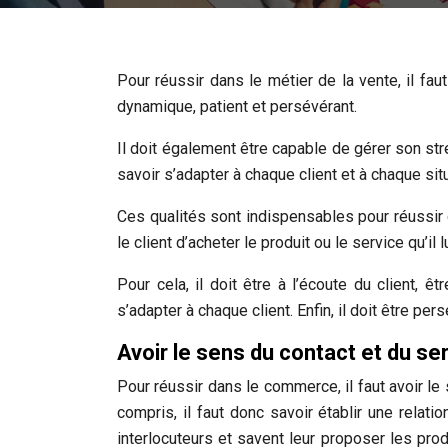
Pour réussir dans le métier de la vente, il fau
dynamique, patient et persévérant.
Il doit également être capable de gérer son stre
savoir s’adapter à chaque client et à chaque situ
Ces qualités sont indispensables pour réussir 
le client d’acheter le produit ou le service qu’il 
Pour cela, il doit être à l’écoute du client, ê
s’adapter à chaque client. Enfin, il doit être pe
Avoir le sens du contact et du se
Pour réussir dans le commerce, il faut avoir le
compris, il faut donc savoir établir une relat
interlocuteurs et savent leur proposer les pro