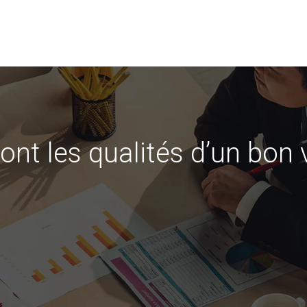
ont les qualités d’un bon