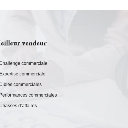
eilleur vendeur
Challenge commerciale
Expertise commerciale
Cibles commerciales
Performances commerciales
Chasses d’affaires