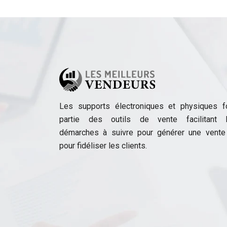
Les supports électroniques et physiques f
partie des outils de vente facilitant 
démarches à suivre pour générer une vente
pour fidéliser les clients.