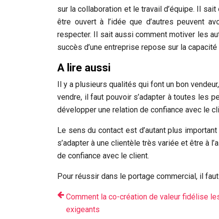
sur la collaboration et le travail d’équipe. Il sa
être ouvert à l’idée que d’autres peuvent av
respecter. Il sait aussi comment motiver les aut
succès d’une entreprise repose sur la capacité d
A lire aussi
Il y a plusieurs qualités qui font un bon vendeur
vendre, il faut pouvoir s’adapter à toutes les p
développer une relation de confiance avec le cli
Le sens du contact est d’autant plus important
s’adapter à une clientèle très variée et être à l
de confiance avec le client.
Pour réussir dans le portage commercial, il faut
Comment la co-création de valeur fidélise les
exigeants