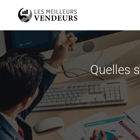
Quelles s