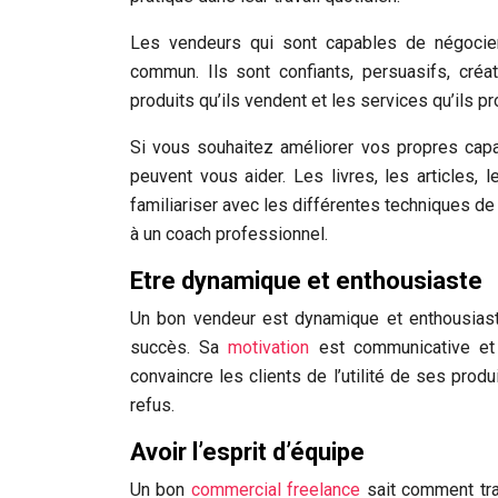
Les vendeurs qui sont capables de négocie
commun. Ils sont confiants, persuasifs, créat
produits qu’ils vendent et les services qu’ils p
Si vous souhaitez améliorer vos propres capa
peuvent vous aider. Les livres, les articles
familiariser avec les différentes techniques 
à un coach professionnel.
Etre dynamique et enthousiaste
Un bon vendeur est dynamique et enthousiaste
succès. Sa
motivation
est communicative et i
convaincre les clients de l’utilité de ses prod
refus.
Avoir l’esprit d’équipe
Un bon
commercial freelance
sait comment tra