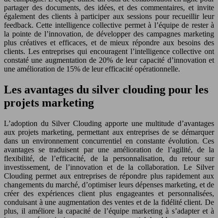
partager des documents, des idées, et des commentaires, et invite
également des clients à participer aux sessions pour recueillir leur
feedback. Cette intelligence collective permet à l’équipe de rester à
la pointe de l’innovation, de développer des campagnes marketing
plus créatives et efficaces, et de mieux répondre aux besoins des
clients. Les entreprises qui encouragent l’intelligence collective ont
constaté une augmentation de 20% de leur capacité d’innovation et
une amélioration de 15% de leur efficacité opérationnelle.
Les avantages du silver clouding pour les
projets marketing
L’adoption du Silver Clouding apporte une multitude d’avantages
aux projets marketing, permettant aux entreprises de se démarquer
dans un environnement concurrentiel en constante évolution. Ces
avantages se traduisent par une amélioration de l’agilité, de la
flexibilité, de l’efficacité, de la personnalisation, du retour sur
investissement, de l’innovation et de la collaboration. Le Silver
Clouding permet aux entreprises de répondre plus rapidement aux
changements du marché, d’optimiser leurs dépenses marketing, et de
créer des expériences client plus engageantes et personnalisées,
conduisant à une augmentation des ventes et de la fidélité client. De
plus, il améliore la capacité de l’équipe marketing à s’adapter et à