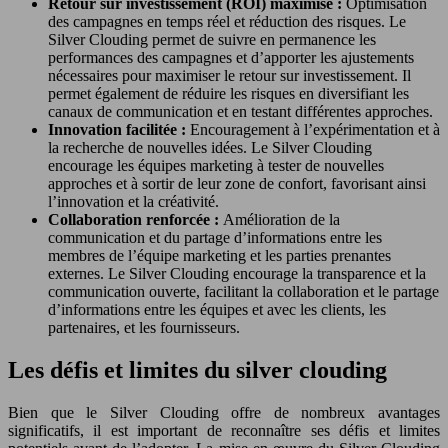
Retour sur investissement (ROI) maximisé :
Optimisation
des campagnes en temps réel et réduction des risques. Le
Silver Clouding permet de suivre en permanence les
performances des campagnes et d’apporter les ajustements
nécessaires pour maximiser le retour sur investissement. Il
permet également de réduire les risques en diversifiant les
canaux de communication et en testant différentes approches.
Innovation facilitée :
Encouragement à l’expérimentation et à
la recherche de nouvelles idées. Le Silver Clouding
encourage les équipes marketing à tester de nouvelles
approches et à sortir de leur zone de confort, favorisant ainsi
l’innovation et la créativité.
Collaboration renforcée :
Amélioration de la
communication et du partage d’informations entre les
membres de l’équipe marketing et les parties prenantes
externes. Le Silver Clouding encourage la transparence et la
communication ouverte, facilitant la collaboration et le partage
d’informations entre les équipes et avec les clients, les
partenaires, et les fournisseurs.
Les défis et limites du silver clouding
Bien que le Silver Clouding offre de nombreux avantages
significatifs, il est important de reconnaître ses défis et limites