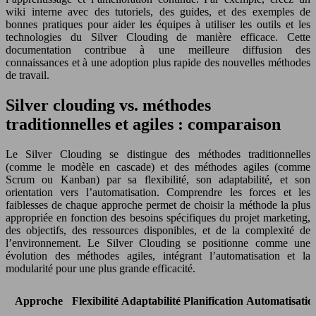
wiki interne avec des tutoriels, des guides, et des exemples de
bonnes pratiques pour aider les équipes à utiliser les outils et les
technologies du Silver Clouding de manière efficace. Cette
documentation contribue à une meilleure diffusion des
connaissances et à une adoption plus rapide des nouvelles méthodes
de travail.
Silver clouding vs. méthodes
traditionnelles et agiles : comparaison
Le Silver Clouding se distingue des méthodes traditionnelles
(comme le modèle en cascade) et des méthodes agiles (comme
Scrum ou Kanban) par sa flexibilité, son adaptabilité, et son
orientation vers l’automatisation. Comprendre les forces et les
faiblesses de chaque approche permet de choisir la méthode la plus
appropriée en fonction des besoins spécifiques du projet marketing,
des objectifs, des ressources disponibles, et de la complexité de
l’environnement. Le Silver Clouding se positionne comme une
évolution des méthodes agiles, intégrant l’automatisation et la
modularité pour une plus grande efficacité.
Approche
Flexibilité
Adaptabilité
Planification
Automatisatio