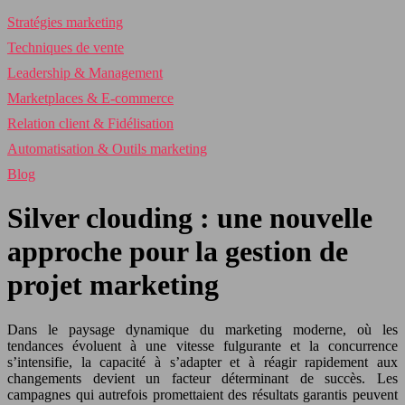
Stratégies marketing
Techniques de vente
Leadership & Management
Marketplaces & E-commerce
Relation client & Fidélisation
Automatisation & Outils marketing
Blog
Silver clouding : une nouvelle
approche pour la gestion de
projet marketing
Dans le paysage dynamique du marketing moderne, où les
tendances évoluent à une vitesse fulgurante et la concurrence
s’intensifie, la capacité à s’adapter et à réagir rapidement aux
changements devient un facteur déterminant de succès. Les
campagnes qui autrefois promettaient des résultats garantis peuvent