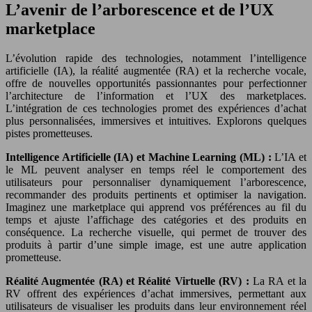
L’avenir de l’arborescence et de l’UX
marketplace
L’évolution rapide des technologies, notamment l’intelligence
artificielle (IA), la réalité augmentée (RA) et la recherche vocale,
offre de nouvelles opportunités passionnantes pour perfectionner
l’architecture de l’information et l’UX des marketplaces.
L’intégration de ces technologies promet des expériences d’achat
plus personnalisées, immersives et intuitives. Explorons quelques
pistes prometteuses.
Intelligence Artificielle (IA) et Machine Learning (ML) :
L’IA et
le ML peuvent analyser en temps réel le comportement des
utilisateurs pour personnaliser dynamiquement l’arborescence,
recommander des produits pertinents et optimiser la navigation.
Imaginez une marketplace qui apprend vos préférences au fil du
temps et ajuste l’affichage des catégories et des produits en
conséquence. La recherche visuelle, qui permet de trouver des
produits à partir d’une simple image, est une autre application
prometteuse.
Réalité Augmentée (RA) et Réalité Virtuelle (RV) :
La RA et la
RV offrent des expériences d’achat immersives, permettant aux
utilisateurs de visualiser les produits dans leur environnement réel