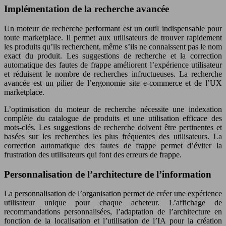
Implémentation de la recherche avancée
Un moteur de recherche performant est un outil indispensable pour
toute marketplace. Il permet aux utilisateurs de trouver rapidement
les produits qu’ils recherchent, même s’ils ne connaissent pas le nom
exact du produit. Les suggestions de recherche et la correction
automatique des fautes de frappe améliorent l’expérience utilisateur
et réduisent le nombre de recherches infructueuses. La recherche
avancée est un pilier de l’ergonomie site e-commerce et de l’UX
marketplace.
L’optimisation du moteur de recherche nécessite une indexation
complète du catalogue de produits et une utilisation efficace des
mots-clés. Les suggestions de recherche doivent être pertinentes et
basées sur les recherches les plus fréquentes des utilisateurs. La
correction automatique des fautes de frappe permet d’éviter la
frustration des utilisateurs qui font des erreurs de frappe.
Personnalisation de l’architecture de l’information
La personnalisation de l’organisation permet de créer une expérience
utilisateur unique pour chaque acheteur. L’affichage de
recommandations personnalisées, l’adaptation de l’architecture en
fonction de la localisation et l’utilisation de l’IA pour la création