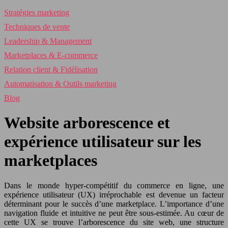
Stratégies marketing
Techniques de vente
Leadership & Management
Marketplaces & E-commerce
Relation client & Fidélisation
Automatisation & Outils marketing
Blog
Website arborescence et
expérience utilisateur sur les
marketplaces
Dans le monde hyper-compétitif du commerce en ligne, une
expérience utilisateur (UX) irréprochable est devenue un facteur
déterminant pour le succès d’une marketplace. L’importance d’une
navigation fluide et intuitive ne peut être sous-estimée. Au cœur de
cette UX se trouve l’arborescence du site web, une structure