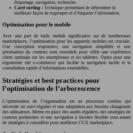
étiquetage, navigation, recherche.
Card sorting :
Technique permettant de déterminer la
meilleure façon de regrouper et d’étiqueter l’information.
Optimisation pour le mobile
Avec une part de trafic mobile significative sur de nombreuses
marketplaces, l’optimisation pour les appareils mobiles est cruciale.
Une conception responsive, une navigation simplifiée et une
priorisation du contenu sont essentiels pour offrir une expérience
client optimale sur les smartphones et les tablettes. Optez pour une
ergonomie site e-commerce qui facilite la navigation tactile et la
consultation rapide d’informations essentielles.
Stratégies et best practices pour
l’optimisation de l’arborescence
L’optimisation de l’organisation est un processus continu qui
nécessite un suivi régulier et une adaptation aux besoins changeants
des utilisateurs. Mettre en place des audits réguliers, des stratégies de
contenu pertinentes et une navigation à facettes flexible sont autant
de stratégies à considérer pour améliorer l’UX marketplace.