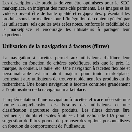
Les descriptions de produits doivent être optimisées pour le SEO
marketplace, en intégrant des mots-clés pertinents. Les images et les
vidéos doivent être de haute qualité et engageantes, présentant les
produits sous leur meilleur jour. L’intégration de contenu généré par
les utilisateurs, tels que les avis et les notes, renforce la crédibilité de
la marketplace et encourage les utilisateurs à partager leur
expérience.
Utilisation de la navigation à facettes (filtres)
La navigation à facettes permet aux utilisateurs d’affiner leur
recherche en fonction de critères spécifiques, tels que le prix, la
marque, la couleur, la taille, etc. Une navigation à facettes flexible et
personnalisable est un atout majeur pour toute marketplace,
permettant aux utilisateurs de trouver rapidement les produits qu’ils
recherchent. Une bonne navigation à facettes contribue grandement
à l’optimisation de la navigation marketplace.
L’implémentation d’une navigation à facettes efficace nécessite une
bonne compréhension des besoins des utilisateurs et une
classification rigoureuse des produits. Les filtres doivent être
pertinents, intuitifs et faciles à utiliser. L’utilisation de l’IA pour la
suggestion de filtres permet de proposer des options personnalisées
en fonction du comportement de l’utilisateur.