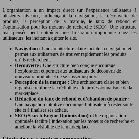
L’organisation a un impact direct sur l’expérience utilisateur à
plusieurs niveaux, influençant la navigation, la découverte de
produits, la perception de la marque, le taux de rebond et
l’optimisation pour les moteurs de recherche (SEO). Une structure
mal pensée peut entraîner une frustration importante chez les
utilisateurs, les incitant à quitter le site.
Navigation :
Une architecture claire facilite la navigation et
permet aux utilisateurs de trouver rapidement les produits
qu’ils recherchent.
Découverte :
Une structure bien conçue encourage
l’exploration et permet aux utilisateurs de découvrir de
nouveaux produits et de se laisser inspirer.
Perception de la marque :
Une architecture claire et bien
organisée renforce la crédibilité et le professionnalisme de la
marketplace.
Réduction du taux de rebond et d’abandon de panier :
Une navigation intuitive encourage l’utilisateur à rester sur le
site et à finaliser ses achats.
SEO (Search Engine Optimization) :
Une organisation
optimisée facilite l’indexation par les moteurs de recherche et
améliore la visibilité de la marketplace.
Étude de cas : analyse comparative