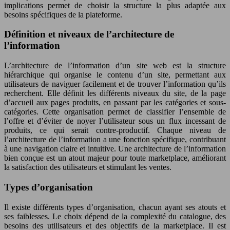
implications permet de choisir la structure la plus adaptée aux
besoins spécifiques de la plateforme.
Définition et niveaux de l’architecture de
l’information
L’architecture de l’information d’un site web est la structure
hiérarchique qui organise le contenu d’un site, permettant aux
utilisateurs de naviguer facilement et de trouver l’information qu’ils
recherchent. Elle définit les différents niveaux du site, de la page
d’accueil aux pages produits, en passant par les catégories et sous-
catégories. Cette organisation permet de classifier l’ensemble de
l’offre et d’éviter de noyer l’utilisateur sous un flux incessant de
produits, ce qui serait contre-productif. Chaque niveau de
l’architecture de l’information a une fonction spécifique, contribuant
à une navigation claire et intuitive. Une architecture de l’information
bien conçue est un atout majeur pour toute marketplace, améliorant
la satisfaction des utilisateurs et stimulant les ventes.
Types d’organisation
Il existe différents types d’organisation, chacun ayant ses atouts et
ses faiblesses. Le choix dépend de la complexité du catalogue, des
besoins des utilisateurs et des objectifs de la marketplace. Il est