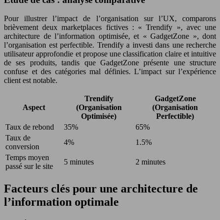
Pour illustrer l’impact de l’organisation sur l’UX, comparons
brièvement deux marketplaces fictives : « Trendify », avec une
architecture de l’information optimisée, et « GadgetZone », dont
l’organisation est perfectible. Trendify a investi dans une recherche
utilisateur approfondie et propose une classification claire et intuitive
de ses produits, tandis que GadgetZone présente une structure
confuse et des catégories mal définies. L’impact sur l’expérience
client est notable.
Trendify
GadgetZone
Aspect
(Organisation
(Organisation
Optimisée)
Perfectible)
Taux de rebond
35%
65%
Taux de
4%
1.5%
conversion
Temps moyen
5 minutes
2 minutes
passé sur le site
Facteurs clés pour une architecture de
l’information optimale