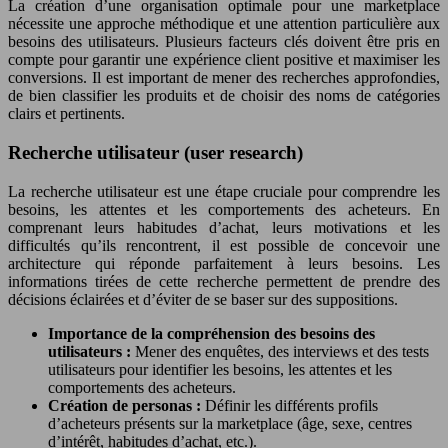
La création d’une organisation optimale pour une marketplace
nécessite une approche méthodique et une attention particulière aux
besoins des utilisateurs. Plusieurs facteurs clés doivent être pris en
compte pour garantir une expérience client positive et maximiser les
conversions. Il est important de mener des recherches approfondies,
de bien classifier les produits et de choisir des noms de catégories
clairs et pertinents.
Recherche utilisateur (user research)
La recherche utilisateur est une étape cruciale pour comprendre les
besoins, les attentes et les comportements des acheteurs. En
comprenant leurs habitudes d’achat, leurs motivations et les
difficultés qu’ils rencontrent, il est possible de concevoir une
architecture qui réponde parfaitement à leurs besoins. Les
informations tirées de cette recherche permettent de prendre des
décisions éclairées et d’éviter de se baser sur des suppositions.
Importance de la compréhension des besoins des
utilisateurs :
Mener des enquêtes, des interviews et des tests
utilisateurs pour identifier les besoins, les attentes et les
comportements des acheteurs.
Création de personas :
Définir les différents profils
d’acheteurs présents sur la marketplace (âge, sexe, centres
d’intérêt, habitudes d’achat, etc.).