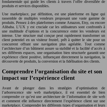
fondamentale qui guide les clients à travers l’offre diversifiée de
produits et services disponibles.
Une marketplace, par définition, est une plateforme en ligne qui
rassemble de multiples vendeurs proposant une vaste gamme de
produits. Pensez à des plateformes comme Amazon, Etsy, ou encore
Alibaba. L’UX y est cruciale car les utilisateurs sont confrontés à
une multitude d’options et la concurrence entre les vendeurs est
intense. Une structure mal conçue peut rapidement transformer un
client potentiel en un visiteur frustré, prêt à quitter le site pour un
concurrent offrant une navigation plus agréable. Tout comme
l’architecture d’un bâtiment assure sa stabilité et la facilité d’accès à
ses différents espaces, une organisation bien structurée garantit une
expérience client positive, influençant directement la navigation, la
découverte de produits, la conversion et la fidélisation des clients.
Comprendre l’organisation du site et son
impact sur l’expérience client
Avant de plonger dans les stratégies d’optimisation de
l’arborescence site web marketplace, il est essentiel de bien
comprendre ce qu’est une architecture de l’information de site web
et comment elle influence directement l’expérience client sur une
marketplace. Comprendre les différents types d’organisation et leurs