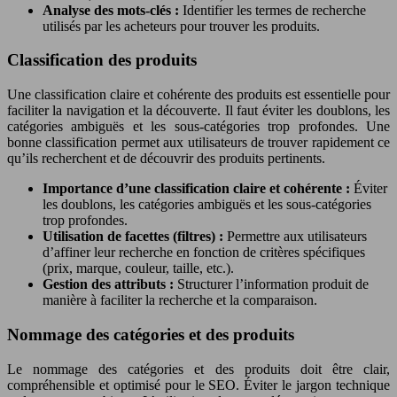
Analyse des mots-clés :
Identifier les termes de recherche
utilisés par les acheteurs pour trouver les produits.
Classification des produits
Une classification claire et cohérente des produits est essentielle pour
faciliter la navigation et la découverte. Il faut éviter les doublons, les
catégories ambiguës et les sous-catégories trop profondes. Une
bonne classification permet aux utilisateurs de trouver rapidement ce
qu’ils recherchent et de découvrir des produits pertinents.
Importance d’une classification claire et cohérente :
Éviter
les doublons, les catégories ambiguës et les sous-catégories
trop profondes.
Utilisation de facettes (filtres) :
Permettre aux utilisateurs
d’affiner leur recherche en fonction de critères spécifiques
(prix, marque, couleur, taille, etc.).
Gestion des attributs :
Structurer l’information produit de
manière à faciliter la recherche et la comparaison.
Nommage des catégories et des produits
Le nommage des catégories et des produits doit être clair,
compréhensible et optimisé pour le SEO. Éviter le jargon technique