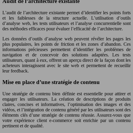
Audit de l’architecture existante
L’audit de l’architecture existante permet d’identifier les points forts
et les faiblesses de la structure actuelle. L’utilisation d’outils
d’analyse web, les tests utilisateurs et l’analyse concurrentielle sont
des méthodes efficaces pour évaluer l’efficacité de l’architecture.
Les données d’outils d’analyse web peuvent révéler les pages les
plus populaires, les points de friction et les zones d’abandon. Ces
informations précieuses permettent d’identifier les problèmes de
navigation et de concevoir des solutions adaptées. Les tests
utilisateurs, quant à eux, offrent un aperçu direct de la façon dont les
acheteurs interagissent avec le site web et permettent de recueillir
leur feedback.
Mise en place d’une stratégie de contenu
Une stratégie de contenu bien définie est essentielle pour attirer et
engager les utilisateurs. La création de descriptions de produits
claires, concises et informatives, l’optimisation des images et des
vidéos, et l’intégration de contenu généré par les utilisateurs sont des
éléments clés d’une stratégie de contenu réussie. Assurez-vous que
votre expérience client e-commerce soit enrichie par un contenu
pertinent et de qualité.