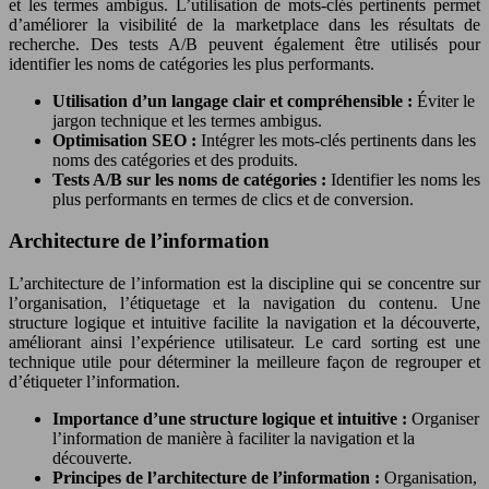
et les termes ambigus. L’utilisation de mots-clés pertinents permet
d’améliorer la visibilité de la marketplace dans les résultats de
recherche. Des tests A/B peuvent également être utilisés pour
identifier les noms de catégories les plus performants.
Utilisation d’un langage clair et compréhensible :
Éviter le
jargon technique et les termes ambigus.
Optimisation SEO :
Intégrer les mots-clés pertinents dans les
noms des catégories et des produits.
Tests A/B sur les noms de catégories :
Identifier les noms les
plus performants en termes de clics et de conversion.
Architecture de l’information
L’architecture de l’information est la discipline qui se concentre sur
l’organisation, l’étiquetage et la navigation du contenu. Une
structure logique et intuitive facilite la navigation et la découverte,
améliorant ainsi l’expérience utilisateur. Le card sorting est une
technique utile pour déterminer la meilleure façon de regrouper et
d’étiqueter l’information.
Importance d’une structure logique et intuitive :
Organiser
l’information de manière à faciliter la navigation et la
découverte.
Principes de l’architecture de l’information :
Organisation,