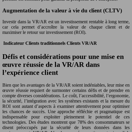
Augmentation de la valeur à vie du client (CLTV)
Investir dans la VR/AR est un investissement rentable à long terme,
car cela permet d’accroître la valeur de chaque client et de
maximiser le retour sur investissement (ROI).
Indicateur
Clients traditionnels
Clients VR/AR
Défis et considérations pour une mise en
œuvre réussie de la VR/AR dans
l’expérience client
Bien que les avantages de la VR/AR soient indéniables, leur mise en
œuvre réussie requiert de surmonter certains défis et de prendre en
compte diverses considérations. Le coût, l’accessibilité, l’ergonomie,
la sécurité, l’intégration avec les systèmes existants et la mesure du
ROI sont autant d’aspects à examiner attentivement pour optimiser
les chances de succès. Une approche réfléchie et pragmatique est
indispensable pour exploiter pleinement le potentiel de ces
technologies. Des études montrent que 78% des consommateurs se
disent préoccupés par la sécurité de leurs données dans les