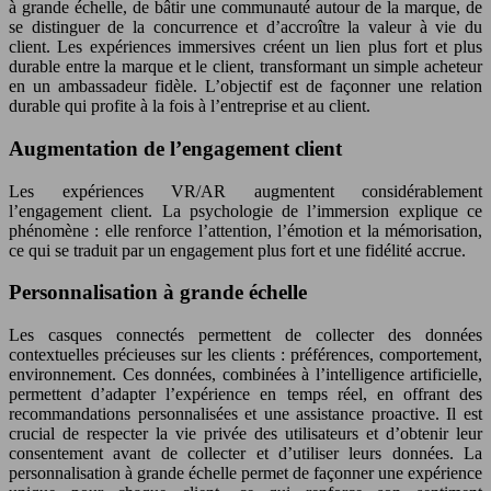
à grande échelle, de bâtir une communauté autour de la marque, de
se distinguer de la concurrence et d’accroître la valeur à vie du
client. Les expériences immersives créent un lien plus fort et plus
durable entre la marque et le client, transformant un simple acheteur
en un ambassadeur fidèle. L’objectif est de façonner une relation
durable qui profite à la fois à l’entreprise et au client.
Augmentation de l’engagement client
Les expériences VR/AR augmentent considérablement
l’engagement client. La psychologie de l’immersion explique ce
phénomène : elle renforce l’attention, l’émotion et la mémorisation,
ce qui se traduit par un engagement plus fort et une fidélité accrue.
Personnalisation à grande échelle
Les casques connectés permettent de collecter des données
contextuelles précieuses sur les clients : préférences, comportement,
environnement. Ces données, combinées à l’intelligence artificielle,
permettent d’adapter l’expérience en temps réel, en offrant des
recommandations personnalisées et une assistance proactive. Il est
crucial de respecter la vie privée des utilisateurs et d’obtenir leur
consentement avant de collecter et d’utiliser leurs données. La
personnalisation à grande échelle permet de façonner une expérience