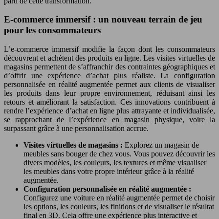
parti de cette transformation.
E-commerce immersif : un nouveau terrain de jeu
pour les consommateurs
L’e-commerce immersif modifie la façon dont les consommateurs
découvrent et achètent des produits en ligne. Les visites virtuelles de
magasins permettent de s’affranchir des contraintes géographiques et
d’offrir une expérience d’achat plus réaliste. La configuration
personnalisée en réalité augmentée permet aux clients de visualiser
les produits dans leur propre environnement, réduisant ainsi les
retours et améliorant la satisfaction. Ces innovations contribuent à
rendre l’expérience d’achat en ligne plus attrayante et individualisée,
se rapprochant de l’expérience en magasin physique, voire la
surpassant grâce à une personnalisation accrue.
Visites virtuelles de magasins :
Explorez un magasin de
meubles sans bouger de chez vous. Vous pouvez découvrir les
divers modèles, les couleurs, les textures et même visualiser
les meubles dans votre propre intérieur grâce à la réalité
augmentée.
Configuration personnalisée en réalité augmentée :
Configurez une voiture en réalité augmentée permet de choisir
les options, les couleurs, les finitions et de visualiser le résultat
final en 3D. Cela offre une expérience plus interactive et