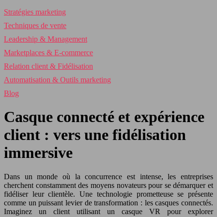
Stratégies marketing
Techniques de vente
Leadership & Management
Marketplaces & E-commerce
Relation client & Fidélisation
Automatisation & Outils marketing
Blog
Casque connecté et expérience
client : vers une fidélisation
immersive
Dans un monde où la concurrence est intense, les entreprises
cherchent constamment des moyens novateurs pour se démarquer et
fidéliser leur clientèle. Une technologie prometteuse se présente
comme un puissant levier de transformation : les casques connectés.
Imaginez un client utilisant un casque VR pour explorer