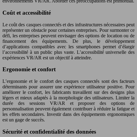
environnements VR/AR. Aborder ces préoccupations est primordial.
Coût et accessibilité
Le coût des casques connectés et des infrastructures nécessaires peut
représenter un obstacle pour certaines entreprises. Pour surmonter ce
défi, les entreprises peuvent envisager des options de location ou de
financement des équipements. De plus, le développement
d’applications compatibles avec les smartphones permet d’élargir
l’accessibilité à un public plus vaste. L’accessibilité universelle des
expériences VR/AR est un objectif à atteindre.
Ergonomie et confort
L’ergonomie et le confort des casques connectés sont des facteurs
déterminants pour assurer une expérience utilisateur positive. Pour
améliorer le confort, les fabricants travaillent sur des designs plus
légers et mieux adaptés à la morphologie des utilisateurs. Limiter la
durée des sessions VR/AR et proposer des options de
personnalisation peuvent également contribuer à réduire la fatigue et
les effets secondaires. Investir dans des équipements ergonomiques
est un gage de succès.
Sécurité et confidentialité des données