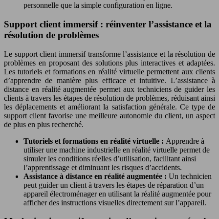
personnelle que la simple configuration en ligne.
Support client immersif : réinventer l’assistance et la
résolution de problèmes
Le support client immersif transforme l’assistance et la résolution de
problèmes en proposant des solutions plus interactives et adaptées.
Les tutoriels et formations en réalité virtuelle permettent aux clients
d’apprendre de manière plus efficace et intuitive. L’assistance à
distance en réalité augmentée permet aux techniciens de guider les
clients à travers les étapes de résolution de problèmes, réduisant ainsi
les déplacements et améliorant la satisfaction générale. Ce type de
support client favorise une meilleure autonomie du client, un aspect
de plus en plus recherché.
Tutoriels et formations en réalité virtuelle :
Apprendre à
utiliser une machine industrielle en réalité virtuelle permet de
simuler les conditions réelles d’utilisation, facilitant ainsi
l’apprentissage et diminuant les risques d’accidents.
Assistance à distance en réalité augmentée :
Un technicien
peut guider un client à travers les étapes de réparation d’un
appareil électroménager en utilisant la réalité augmentée pour
afficher des instructions visuelles directement sur l’appareil.