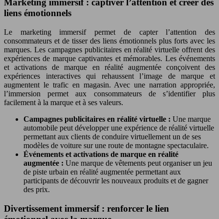
Marketing immersif : captiver l’attention et créer des
liens émotionnels
Le marketing immersif permet de capter l’attention des
consommateurs et de tisser des liens émotionnels plus forts avec les
marques. Les campagnes publicitaires en réalité virtuelle offrent des
expériences de marque captivantes et mémorables. Les événements
et activations de marque en réalité augmentée conçoivent des
expériences interactives qui rehaussent l’image de marque et
augmentent le trafic en magasin. Avec une narration appropriée,
l’immersion permet aux consommateurs de s’identifier plus
facilement à la marque et à ses valeurs.
Campagnes publicitaires en réalité virtuelle :
Une marque
automobile peut développer une expérience de réalité virtuelle
permettant aux clients de conduire virtuellement un de ses
modèles de voiture sur une route de montagne spectaculaire.
Événements et activations de marque en réalité
augmentée :
Une marque de vêtements peut organiser un jeu
de piste urbain en réalité augmentée permettant aux
participants de découvrir les nouveaux produits et de gagner
des prix.
Divertissement immersif : renforcer le lien