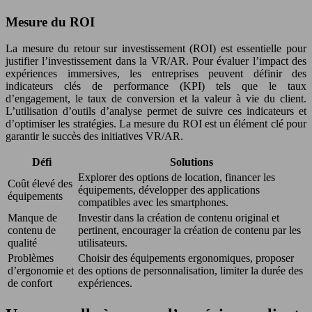
Mesure du ROI
La mesure du retour sur investissement (ROI) est essentielle pour
justifier l’investissement dans la VR/AR. Pour évaluer l’impact des
expériences immersives, les entreprises peuvent définir des
indicateurs clés de performance (KPI) tels que le taux
d’engagement, le taux de conversion et la valeur à vie du client.
L’utilisation d’outils d’analyse permet de suivre ces indicateurs et
d’optimiser les stratégies. La mesure du ROI est un élément clé pour
garantir le succès des initiatives VR/AR.
Défi
Solutions
Explorer des options de location, financer les
Coût élevé des
équipements, développer des applications
équipements
compatibles avec les smartphones.
Manque de
Investir dans la création de contenu original et
contenu de
pertinent, encourager la création de contenu par les
qualité
utilisateurs.
Problèmes
Choisir des équipements ergonomiques, proposer
d’ergonomie et
des options de personnalisation, limiter la durée des
de confort
expériences.