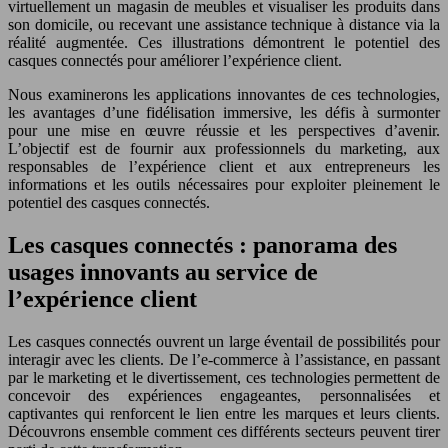
virtuellement un magasin de meubles et visualiser les produits dans
son domicile, ou recevant une assistance technique à distance via la
réalité augmentée. Ces illustrations démontrent le potentiel des
casques connectés pour améliorer l’expérience client.
Nous examinerons les applications innovantes de ces technologies,
les avantages d’une fidélisation immersive, les défis à surmonter
pour une mise en œuvre réussie et les perspectives d’avenir.
L’objectif est de fournir aux professionnels du marketing, aux
responsables de l’expérience client et aux entrepreneurs les
informations et les outils nécessaires pour exploiter pleinement le
potentiel des casques connectés.
Les casques connectés : panorama des
usages innovants au service de
l’expérience client
Les casques connectés ouvrent un large éventail de possibilités pour
interagir avec les clients. De l’e-commerce à l’assistance, en passant
par le marketing et le divertissement, ces technologies permettent de
concevoir des expériences engageantes, personnalisées et
captivantes qui renforcent le lien entre les marques et leurs clients.
Découvrons ensemble comment ces différents secteurs peuvent tirer