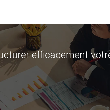
ructurer efficacement votr