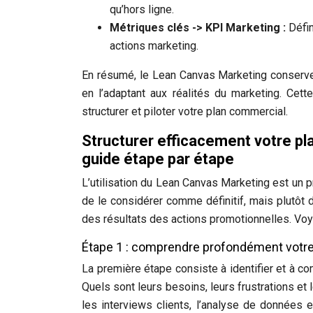
qu’hors ligne.
Métriques clés -> KPI Marketing :
Défi
actions marketing.
En résumé, le Lean Canvas Marketing conserve l
en l’adaptant aux réalités du marketing. Cett
structurer et piloter votre plan commercial.
Structurer efficacement votre pl
guide étape par étape
L’utilisation du Lean Canvas Marketing est un pr
de le considérer comme définitif, mais plutôt 
des résultats des actions promotionnelles. Vo
Étape 1 : comprendre profondément votre 
La première étape consiste à identifier et à c
Quels sont leurs besoins, leurs frustrations et
les interviews clients, l’analyse de données 