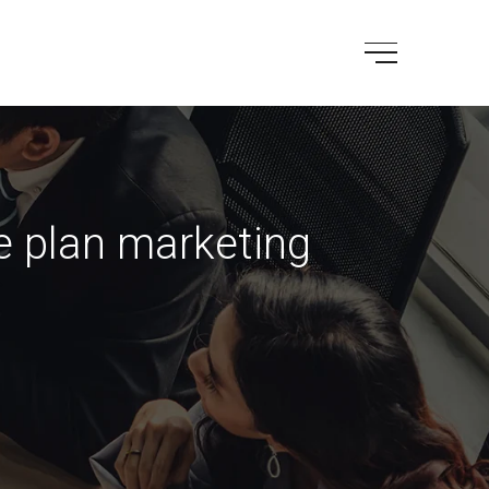
e plan marketing