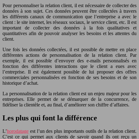
Pour personnaliser la relation client, il est nécessaire de collecter des
données à son sujet. Ces données peuvent être collectées à travers
les différents canaux de communication que l’entreprise a avec le
client : le site internet, les réseaux sociaux, le service client, etc. Il est
important de collecter des données à la fois qualitatives et
quantitatives afin de pouvoir analyser les besoins et les attentes du
client.
Une fois les données collectées, il est possible de mettre en place
différentes actions de personnalisation de la relation client. Par
exemple, il est possible d’envoyer des e-mails personnalisés en
fonction des différentes interactions que le client a eues avec
l’entreprise. Il est également possible de lui proposer des offres
commerciales personnalisées en fonction de ses besoins et de son
historique d’achat.
La personnalisation de la relation client est un enjeu majeur pour les
entreprises. Elle permet de se démarquer de la concurrence, de
fidéliser la clientèle et, au final, d’améliorer son chiffre d’affaires.
Les plus qui font la différence
L’
horodatage
est l’un des plus importants outils de la relation client.
C’est ce qui permet aux clients de savoir quand ils ont reçu un