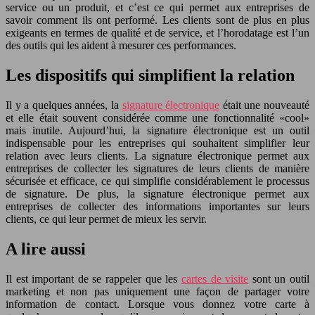
service ou un produit, et c’est ce qui permet aux entreprises de
savoir comment ils ont performé. Les clients sont de plus en plus
exigeants en termes de qualité et de service, et l’horodatage est l’un
des outils qui les aident à mesurer ces performances.
Les dispositifs qui simplifient la relation
Il y a quelques années, la
signature électronique
était une nouveauté
et elle était souvent considérée comme une fonctionnalité «cool»
mais inutile. Aujourd’hui, la signature électronique est un outil
indispensable pour les entreprises qui souhaitent simplifier leur
relation avec leurs clients. La signature électronique permet aux
entreprises de collecter les signatures de leurs clients de manière
sécurisée et efficace, ce qui simplifie considérablement le processus
de signature. De plus, la signature électronique permet aux
entreprises de collecter des informations importantes sur leurs
clients, ce qui leur permet de mieux les servir.
A lire aussi
Il est important de se rappeler que les
cartes de visite
sont un outil
marketing et non pas uniquement une façon de partager votre
information de contact. Lorsque vous donnez votre carte à