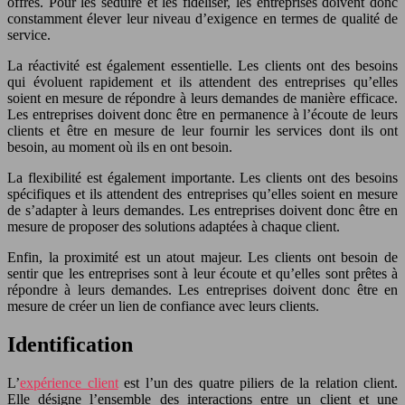
offres. Pour les séduire et les fidéliser, les entreprises doivent donc
constamment élever leur niveau d’exigence en termes de qualité de
service.
La réactivité est également essentielle. Les clients ont des besoins
qui évoluent rapidement et ils attendent des entreprises qu’elles
soient en mesure de répondre à leurs demandes de manière efficace.
Les entreprises doivent donc être en permanence à l’écoute de leurs
clients et être en mesure de leur fournir les services dont ils ont
besoin, au moment où ils en ont besoin.
La flexibilité est également importante. Les clients ont des besoins
spécifiques et ils attendent des entreprises qu’elles soient en mesure
de s’adapter à leurs demandes. Les entreprises doivent donc être en
mesure de proposer des solutions adaptées à chaque client.
Enfin, la proximité est un atout majeur. Les clients ont besoin de
sentir que les entreprises sont à leur écoute et qu’elles sont prêtes à
répondre à leurs demandes. Les entreprises doivent donc être en
mesure de créer un lien de confiance avec leurs clients.
Identification
L’
expérience client
est l’un des quatre piliers de la relation client.
Elle désigne l’ensemble des interactions entre un client et une