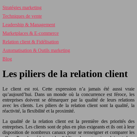
Stratégies marketing
Techniques de vente
Leadership & Management
Marketplaces & E-commerce
Relation client & Fidélisation
Automatisation & Outils marketing
Blog
Les piliers de la relation client
Le client est roi. Cette expression n’a jamais été aussi vraie
qu’aujourd’hui. Dans un monde où la concurrence est féroce, les
entreprises doivent se démarquer par la qualité de leurs relations
avec les clients. Les piliers de la relation client sont la qualité, la
réactivité, la flexibilité et la proximité.
La qualité de la relation client est la première des priorités des
entreprises. Les clients sont de plus en plus exigeants et ils ont à leur
disposition de nombreux canaux pour se renseigner et comparer les