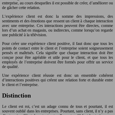
entreprise, au cours desquelles il est possible de créer, d’améliorer ou
de gâcher cette relation.
L’expérience client est donc la somme des impressions, des
sentiments et des émotions que ressent un client à chaque interaction
avec une entreprise. Ces interactions peuvent être directes, comme
lors d’un achat en magasin, ou indirectes, comme lorsqu’on regarde
une publicité à la télévision.
Pour créer une expérience client positive, il faut donc que tous les
points de contact entre le client et l’entreprise soient soigneusement
pensés et maîtrisés. Cela signifie que chaque interaction doit être
conçue pour être agréable et utile pour le client, et que tous les
employés de l’entreprise doivent être formés pour offrir un service
de qualité.
Une expérience client réussie est donc un ensemble cohérent
d’interactions positives qui créent une relation forte et durable entre
le client et l’entreprise.
Distinction
Le client est roi, c’est un adage connu de tous et pourtant, il est
souvent oublié dans les entreprises. Pourtant, sans client, il n’y a pas