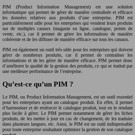
PIM (Product Information Management) est une solution
informatique qui permet de gérer de manière centralisée et efficace
les données relatives aux produits d’une entreprise. PIM est
particulièrement utile pour les entreprises qui vendent leurs produits
sur de multiples canaux (magasin en ligne, catalogue, points de
vente, etc.), car il permet de gérer les informations de manière
cohérente et de les diffuser de manière efficace sur tous les canaux.
PIM est également un outil très utile pour les entreprises qui doivent
gérer de nombreux produits, car il permet de centraliser les
informations et de les gérer de manière efficace. PIM permet donc
d’améliorer la qualité de la gestion des produits, ce qui se traduit par
une meilleure performance de l’entreprise.
Qu’est-ce qu’un PIM ?
Le PIM, ou Product Information Management, est un outil essentiel
pour les entreprises ayant un catalogue produit. En effet, il permet
d’harmoniser et de renforcer le catalogue produit, tout en le rendant
plus facile à gérer. Le PIM permet notamment de gérer les fiches
produits, de les mettre à jour en cas de changement, de les traduire
dans plusieurs langues, etc. Ainsi, le PIM est un outil indispensable
pour toute entreprise souhaitant optimiser la gestion de son catalogue
produit.