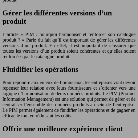
Gérer les différentes versions d’un
produit
L’article « PIM : pourquoi harmoniser et renforcer son catalogue
produit ? » Parle du fait qu’il est important de gérer les différentes
versions d’un produit. En effet, il est important de s’assurer que
toutes les versions d’un produit soient cohérentes et qu’elles soient
renforcées par le catalogue produit.
Fluidifier les opérations
Pour répondre aux enjeux de l’omnicanal, les entreprises vont devoir
repenser leur relation avec leurs fournisseurs et s’orienter vers une
logique d’harmonisation de leurs données produits. Le PIM (Product
Information Management) est une solution qui permet de gérer et de
centraliser l’ensemble des données produits au sein de l’entreprise.
Le PIM permet également de fluidifier les opérations et de gagner en
efficacité tout en réduisant les coûts.
Offrir une meilleure expérience client